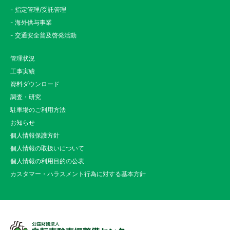
- 指定管理/受託管理
- 海外供与事業
- 交通安全普及啓発活動
管理状況
工事実績
資料ダウンロード
調査・研究
駐車場のご利用方法
お知らせ
個人情報保護方針
個人情報の取扱いについて
個人情報の利用目的の公表
カスタマー・ハラスメント行為に対する基本方針