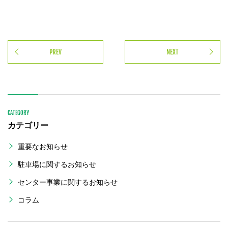
PREV
NEXT
CATEGORY
カテゴリー
重要なお知らせ
駐車場に関するお知らせ
センター事業に関するお知らせ
コラム