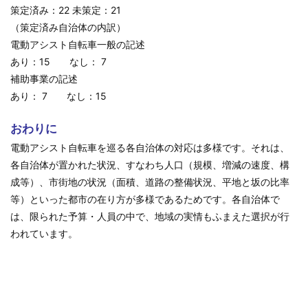
策定済み：22 未策定：21
（策定済み自治体の内訳）
電動アシスト自転車一般の記述
あり：15 なし： 7
補助事業の記述
あり： 7 なし：15
おわりに
電動アシスト自転車を巡る各自治体の対応は多様です。それは、
各自治体が置かれた状況、すなわち人口（規模、増減の速度、構
成等）、市街地の状況（面積、道路の整備状況、平地と坂の比率
等）といった都市の在り方が多様であるためです。各自治体で
は、限られた予算・人員の中で、地域の実情もふまえた選択が行
われています。