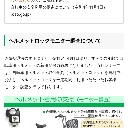
自転車の安全利用の促進について（令和4年11月1日）
(cao.go.jp)
ヘルメットロックモニター調査について
道路交通法の改正により、令和5年4月1日より、すべての年齢で自
転車用ヘルメットの着用が努力義務になりました。当センターで
は、自転車用ヘルメット取付金具（ヘルメットロック）を無料で
提供し、ヘルメットロックを一定期間ご利用いただいたお客様に
モニター調査を行っております。