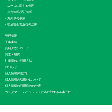
- ニーズに応える管理
- 指定管理/受託管理
- 海外供与事業
- 交通安全普及啓発活動
管理状況
工事実績
資料ダウンロード
調査・研究
駐車場のご利用方法
お知らせ
個人情報保護方針
個人情報の取扱いについて
個人情報の利用目的の公表
カスタマー・ハラスメント行為に対する基本方針