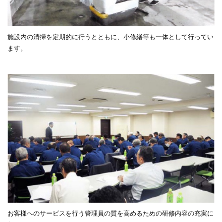
施設内の清掃を定期的に行うとともに、小修繕等も一体として行ってい
ます。
お客様へのサービスを行う管理員の質を高めるための研修内容の充実に