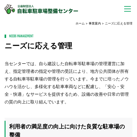
ホーム
>
事業案内
> ニーズに応える管理
NEEDS MANAGEMENT
ニーズに応える管理
当センターでは、自ら建設した自転車等駐車場の管理運営に加
え、指定管理者の指定や管理の受託により、地方公共団体が所有
する自転車等駐車場の管理を行っています。今までに培ったノウ
ハウを活かし、多様化する駐車車両などに配慮し、「安心・安
全・快適」なサービスを提供するため、設備の改善や日常の管理
の質の向上に取り組んでいます。
利用者の満足度の向上に向けた良質な駐車場の
整備