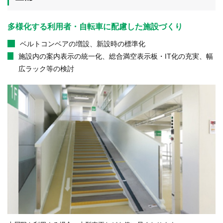
多様化する利用者・自転車に配慮した施設づくり
ベルトコンベアの増設、新設時の標準化
施設内の案内表示の統一化、総合満空表示板・IT化の充実、幅
広ラック等の検討