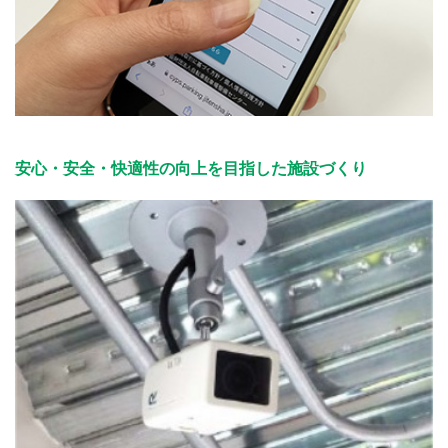
安心・安全・快適性の向上を目指した施設づくり