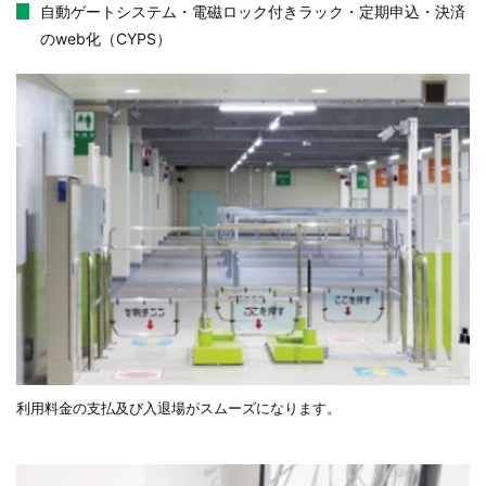
自動ゲートシステム・電磁ロック付きラック・定期申込・決済
のweb化（CYPS）
利用料金の支払及び入退場がスムーズになります。