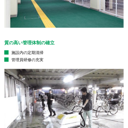
質の高い管理体制の確立
施設内の定期清掃
管理員研修の充実