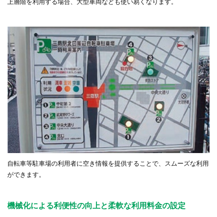
上層階を利用する場合、大型車両なども使い易くなります。
自転車等駐車場の利用者に空き情報を提供することで、スムーズな利用
ができます。
機械化による利便性の向上と柔軟な利用料金の設定