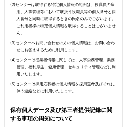
(2)センターは取得する特定個人情報の範囲は、役職員の雇
用、人事管理等において取扱う役職員等の個人番号と個
人番号と同時に取得するときの氏名のみでございます。
ご利用者様の特定個人情報を取得することはございませ
ん。
(3)センターへお問い合わせの方の個人情報は、お問い合わ
せにお答えするために利用します。
(4)センターは従業者情報に関しては、人事労務管理、業務
管理、福利厚生、健康管理、セキュリティ管理などに利
用いたします。
(5)センターは採用応募者の個人情報を採用選考及びそれに
伴う連絡などに利用いたします。
保有個人データ及び第三者提供記録に関
する事項の周知について