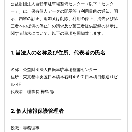
公益財団法人自転車駐車場整備センター（以下「センタ
ー」）は、保有個人データの開示等（利用目的の通知、開
示、内容の訂正、追加又は削除、利用の停止、消去及び第
三者への提供の停止）の請求及び第三者提供記録の開示に
関する請求について、以下の事項を周知致します。
1. 当法人の名称及び住所、代表者の氏名
名称：公益財団法人自転車駐車場整備センター
住所：東京都中央区日本橋本石町4-6-7 日本橋日銀通りビ
ル 4F
代表者：理事長 樺島 徹
2. 個人情報保護管理者
役職：専務理事