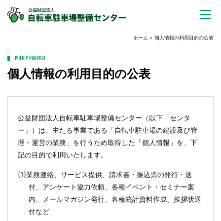
ホーム
> 個人情報の利用目的の公表
POLICY PURPOSE
個人情報の利用目的の公表
公益財団法人自転車駐車場整備センター（以下「センタ
ー」）は、主たる事業である「自転車駐車場の建設及び管
理・運営の業務」を行うため取得した「個人情報」を、下
記の目的で利用いたします。
(1)業務連絡、サービス提供、請求書・振込票の発行・送
付、アンケート協力依頼、各種イベント・セミナー案
内、メールマガジン発行、各種統計資料作成、挨拶状送
付など