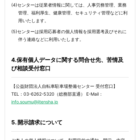
(4)センターは従業者情報に関しては、人事労務管理、業務
管理、福利厚生、健康管理、セキュリティ管理などに利
用いたします。
(5)センターは採用応募者の個人情報を採用選考及びそれに
伴う連絡などに利用いたします。
4.保有個人データに関する問合せ先、苦情及
び相談受付窓口
【公益財団法人自転車駐車場整備センター 受付窓口】
TEL：03-6262-5320（総務部直通） E-Mail：
info.soumu@jitensha.jp
5. 開示請求について