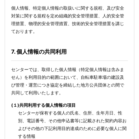
個人情報、特定個人情報の取扱いに関する規程、及び安全
対策に関する規程を定め組織的安全管理措置、人的安全管
理措置、物理的安全管理措置、技術的安全管理措置を講じ
ております。
7. 個人情報の共同利用
センターでは、取得した個人情報（特定個人情報は含みま
せん）を利用目的の範囲において、自転車駐車場の建設及
び管理・運営につき協定を締結した地方公共団体との間で
共同して利用いたします。
(１)共同利用する個人情報の項目
センターが保有する個人の氏名、住所、生年月日、性
別、電話番号、その他申込書等に記載された契約内容お
よびその他の下記利用目的達成のために必要な個人に関
する情報