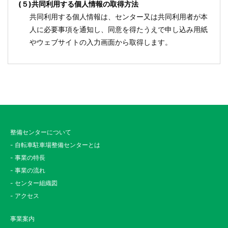
(５)共同利用する個人情報の取得方法
共同利用する個人情報は、センター又は共同利用者が本
人に必要事項を通知し、同意を得たうえで申し込み用紙
やウェブサイトの入力画面から取得します。
整備センターについて
- 自転車駐車場整備センターとは
- 事業の特長
- 事業の流れ
- センター組織図
- アクセス
事業案内