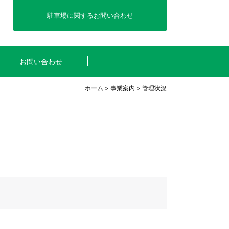
駐車場に関するお問い合わせ
お問い合わせ
ホーム
>
事業案内
> 管理状況