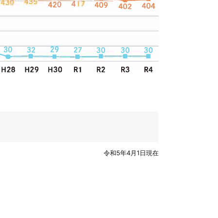
令和5年4月1日現在