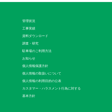
管理状況
工事実績
資料ダウンロード
調査・研究
駐車場のご利用方法
お知らせ
個人情報保護方針
個人情報の取扱いについて
個人情報の利用目的の公表
カスタマー・ハラスメント行為に対する
基本方針