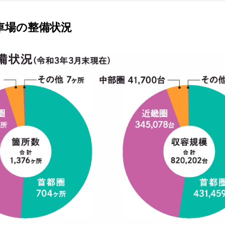
車場の整備状況