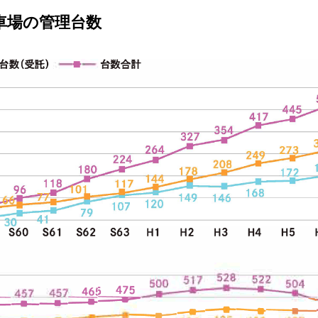
車場の管理台数