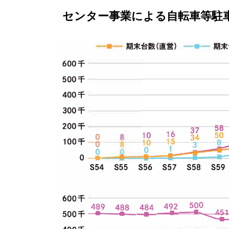
センター事業による自転車等駐