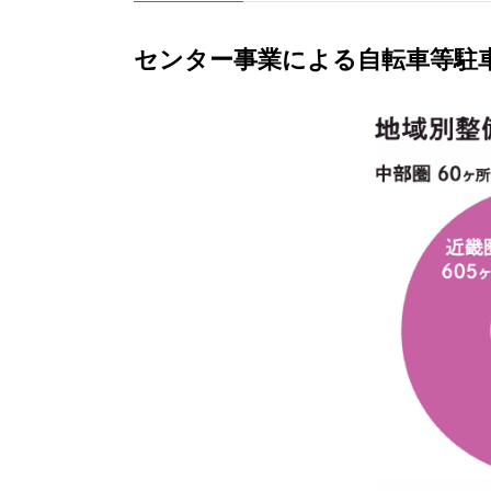
センター事業による自転車等駐