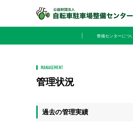
整備センターにつ
MANAGEMENT
管理状況
過去の管理実績