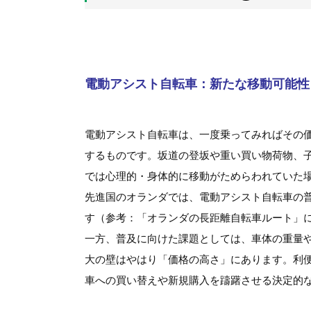
電動アシスト自転車：新たな移動可能性
電動アシスト自転車は、一度乗ってみればその
するものです。坂道の登坂や重い買い物荷物、
では心理的・身体的に移動がためらわれていた
先進国のオランダでは、電動アシスト自転車の
す（参考：「オランダの長距離自転車ルート」
一方、普及に向けた課題としては、車体の重量
大の壁はやはり「価格の高さ」にあります。利
車への買い替えや新規購入を躊躇させる決定的