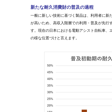
新たな耐久消費財の普及の過程
一般に新しい技術に基づく製品は、利用者に新
が高いため、高収入階層での利用・普及が先行
す。現在の日本における電動アシスト自転車、
の様な位置づけと言えます。