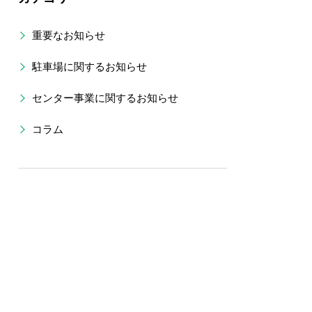
重要なお知らせ
駐車場に関するお知らせ
センター事業に関するお知らせ
コラム