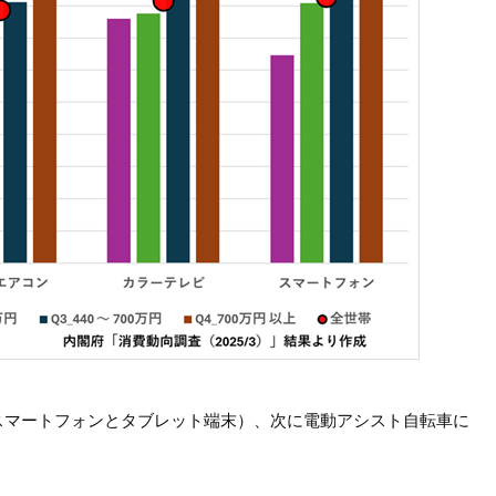
スマートフォンとタブレット端末）、次に電動アシスト自転車に