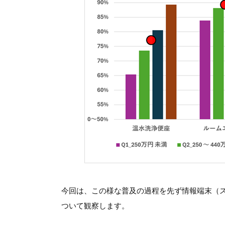
今回は、この様な普及の過程を先ず情報端末（
ついて観察します。