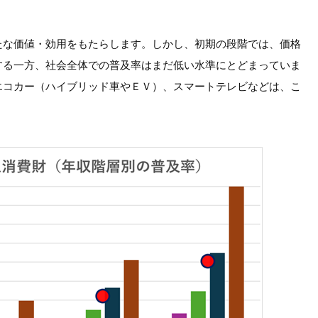
たな価値・効用をもたらします。しかし、初期の段階では、価格
する一方、社会全体での普及率はまだ低い水準にとどまっていま
エコカー（ハイブリッド車やＥＶ）、スマートテレビなどは、こ