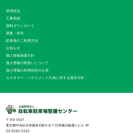
管理状況
工事実績
資料ダウンロード
調査・研究
駐車場のご利用方法
お知らせ
個人情報保護方針
個人情報の取扱いについて
個人情報の利用目的の公表
カスタマー・ハラスメント行為に対する基本方針
〒103-0021
東京都中央区日本橋本石町4-6-7 日本橋日銀通りビル 4F
03-6262-5322