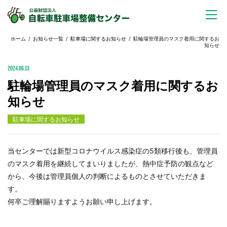
ホーム
/
お知らせ一覧
/
駐車場に関するお知らせ
/ 駐輪場管理員のマスク着用に関するお
知らせ
2024.06.13
駐輪場管理員のマスク着用に関するお
知らせ
駐車場に関するお知らせ
当センターでは新型コロナウイルス感染症の5類移行後も、管理員
のマスク着用を継続してまいりましたが、熱中症予防の観点など
から、今後は管理員個人の判断によるものとさせていただきま
す。
何卒ご理解賜りますようお願い申し上げます。