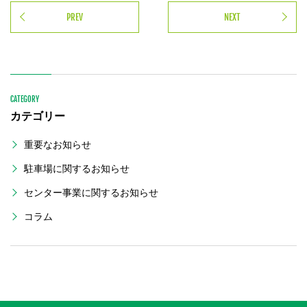
PREV
NEXT
CATEGORY
カテゴリー
重要なお知らせ
駐車場に関するお知らせ
センター事業に関するお知らせ
コラム