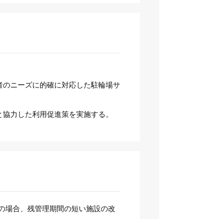
者のニーズに的確に対応した駐輪場サ
と協力した利用促進策を実施する。
の場合、残管理期間の短い施設の改