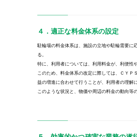
４．適正な料金体系の設定
駐輪場の料金体系は、施設の立地や駐輪需要に
る。
特に、利用者については、利用料金が、利便性
このため、料金体系の改定に際しては、ＣＹＰ
益の増進に合わせて行うことが、利用者の理解
このような状況と、物価や周辺の料金の動向等
５．効率的かつ確実な業務の遂