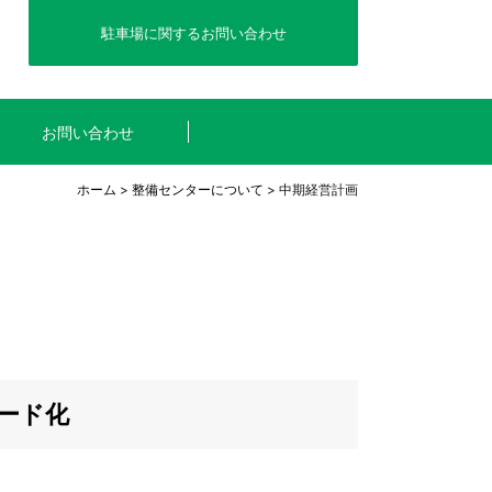
駐車場に関するお問い合わせ
お問い合わせ
ホーム
>
整備センターについて
> 中期経営計画
ダード化