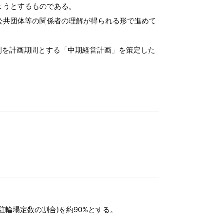
ようとするものである。
公共団体等の関係者の理解が得られる形で進めて
間を計画期間とする「中期経営計画」を策定した
輪場定数の割合)を約90%とする。