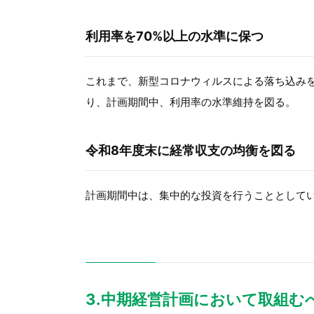
利用率を70%以上の水準に保つ
これまで、新型コロナウィルスによる落ち込みを
り、計画期間中、利用率の水準維持を図る。
令和8年度末に経常収支の均衡を図る
計画期間中は、集中的な投資を行うこととして
3.中期経営計画において取組む