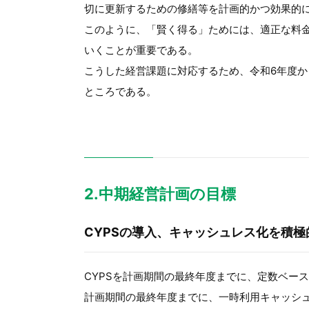
切に更新するための修繕等を計画的かつ効果的
このように、「賢く得る」ためには、適正な料
いくことが重要である。
こうした経営課題に対応するため、令和6年度か
ところである。
2.中期経営計画の目標
CYPSの導入、キャッシュレス化を積
CYPSを計画期間の最終年度までに、定数ベースで
計画期間の最終年度までに、一時利用キャッシュ