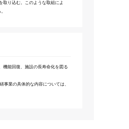
を取り込む。このような取組によ
る。
、機能回復、施設の長寿命化を図る
修繕事業の具体的な内容については、